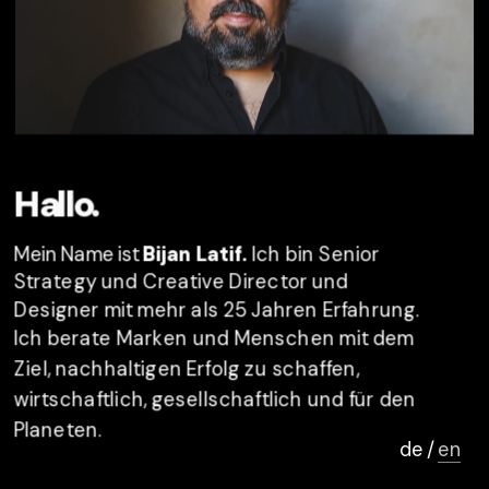
Hallo.
Mein Name ist 
Bijan Latif.
 Ich bin Senior 
Strategy und Creative Director und 
Designer mit mehr als 25 Jahren Erfahrung. 
Ich berate Marken und Menschen mit dem 
Ziel, nachhaltigen Erfolg zu schaffen, 
wirtschaftlich, gesellschaftlich und für den 
Planeten.
de / 
en